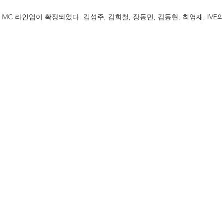
인의 MC 라인업이 확정되었다. 김성주, 김희철, 장동민, 김동현, 최영재, IV