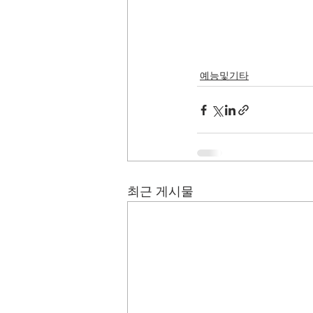
예능및기타
최근 게시물