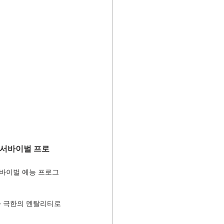
 서바이벌 프로
서바이벌 예능 프로그
과 극한의 멘탈리티로 