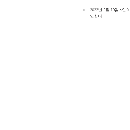
2022년 2월 10일 6
연한다.