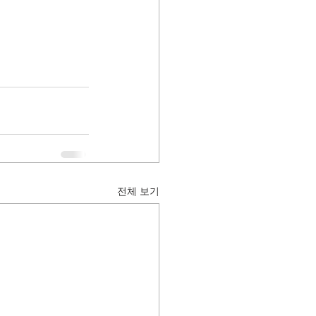
전체 보기