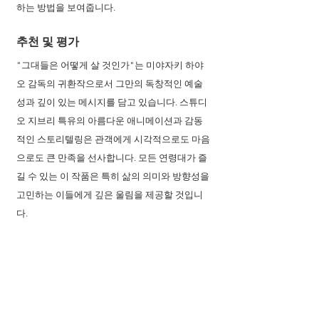
하는 방법을 보여줍니다.
추천 및 평가
"그대들은 어떻게 살 것인가"는 미야자키 하야
오 감독의 귀환작으로서 그만의 독창적인 예술
성과 깊이 있는 메시지를 담고 있습니다. 스튜디
오 지브리 특유의 아름다운 애니메이션과 감동
적인 스토리텔링은 관객에게 시각적으로도 마음
으로도 큰 만족을 선사합니다. 모든 연령대가 즐
길 수 있는 이 작품은 특히 삶의 의미와 방향성을 
고민하는 이들에게 깊은 울림을 제공할 것입니
다.