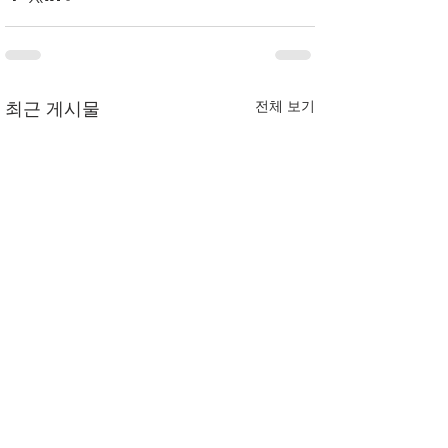
전체 보기
최근 게시물