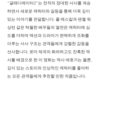
"글래디에이터2"는 전작의 장대한 서사를 계승
하면서 새로운 캐릭터와 갈등을 통해 더욱 깊이 
있는 이야기를 전달합니다. 폴 메스칼과 덴젤 워
싱턴 같은 탁월한 배우들의 열연은 캐릭터에 심
도를 더하며 액션과 드라마가 완벽하게 조화를 
이루는 서사 구조는 관객들에게 강렬한 감동을 
선사합니다. 로마 제국의 화려하고도 잔혹한 역
사를 배경으로 한 이 영화는 역사 애호가는 물론, 
깊이 있는 스토리와 인상적인 캐릭터를 좋아하
는 모든 관객들에게 추천할 만한 작품입니다.