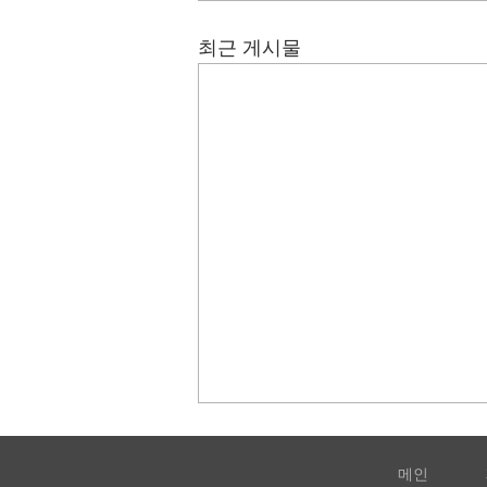
최근 게시물
메인