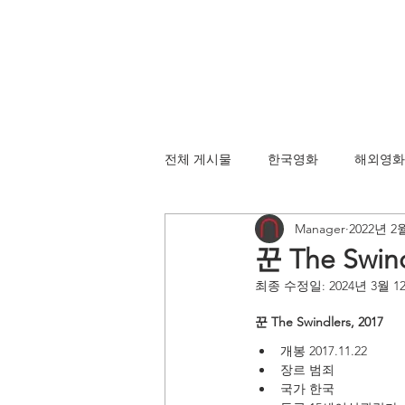
전체 게시물
한국영화
해외영화
Manager
2022년 2
꾼 The Swind
최종 수정일:
2024년 3월 1
꾼 
The Swindlers, 2017
개봉 2017.11.22
장르 범죄
국가 한국