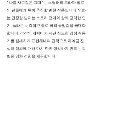
"나를 사로잡은 그대"는 스릴러와 드라마 장르
의 팬들에게 특히 추천할 만한 작품입니다. 영화
는 긴장감 넘치는 스토리 전개와 함께 강력한 연
기, 놀라운 시각적 연출로 극의 몰입감을 극대화
합니다. 각각의 캐릭터가 지닌 심오한 감정과 동
기를 섬세하게 표현해내며 관객으로 하여금 진
실과 정의에 대해 다시 한번 생각하게 만드는 강
렬한 영화 경험을 제공합니다.