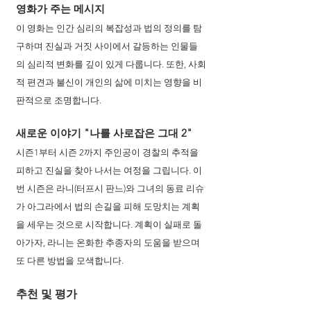
영화가 주는 메시지 
이 영화는 인간 심리의 복잡성과 법의 정의를 탐
구하며 진실과 거짓 사이에서 갈등하는 인물들
의 심리적 변화를 깊이 있게 다룹니다. 또한, 사회
적 편견과 불신이 개인의 삶에 미치는 영향을 비
판적으로 조명합니다.
새로운 이야기 "나를 사로잡은 그대 2" 
시즌1부터 시즌 2까지 주인공이 경찰의 추적을 
피하고 진실을 찾아 나서는 여정을 그립니다. 이
번 시즌은 라니(터프시 판느)와 그녀의 동료 리슈
가 아그라에서 법의 손길을 피해 도망치는 계획
을 세우는 것으로 시작합니다. 계획이 실패로 돌
아가자, 라니는 온화한 추종자의 도움을 받으며 
또 다른 방법을 모색합니다. 
추천 및 평가