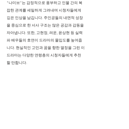
"나미브"는 감정적으로 풍부하고 인물 간의 복
잡한 관계를 세밀하게 그려내며 시청자들에게 
깊은 인상을 남깁니다. 주인공들의 내면적 성장
을 중심으로 한 서사 구조는 많은 공감과 감동을 
자아냅니다. 또한, 고현정, 려운, 윤상현 등 실력
파 배우들의 호연이 드라마의 몰입도를 높여줍
니다. 현실적인 고민과 꿈을 향한 열정을 그린 이 
드라마는 다양한 연령층의 시청자들에게 추천
할 만합니다.