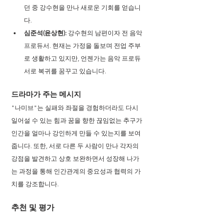
던 중 강수현을 만나 새로운 기회를 얻습니
다.
심준석(윤상현):
 강수현의 남편이자 전 음악 
프로듀서. 현재는 가정을 돌보며 전업 주부
로 생활하고 있지만, 언젠가는 음악 프로듀
서로 복귀를 꿈꾸고 있습니다.
드라마가 주는 메시지
"나미브"는 실패와 좌절을 경험하더라도 다시 
일어설 수 있는 힘과 꿈을 향한 끊임없는 추구가 
인간을 얼마나 강인하게 만들 수 있는지를 보여
줍니다. 또한, 서로 다른 두 사람이 만나 각자의 
강점을 발견하고 상호 보완하면서 성장해 나가
는 과정을 통해 인간관계의 중요성과 협력의 가
치를 강조합니다.
추천 및 평가