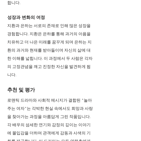
합니다.
성장과 변화의 여정
지환과 은하는 서로의 존재로 인해 많은 성장을 
경험합니다. 지환은 은하를 통해 과거의 아픔을 
치유하고 더 나은 미래를 꿈꾸게 되며 은하는 지
환의 과거와 현재를 받아들이며 자신의 삶에 대
한 이해를 넓힙니다. 이 과정에서 두 사람은 각자
의 고정관념을 깨고 진정한 자신을 발견하게 됩
니다.
추천 및 평가
로맨틱 드라마와 사회적 메시지가 결합된 "놀아
주는 여자"는 각박한 현실 속에서도 희망과 사랑
을 찾아가는 과정을 아름답게 그린 작품입니다. 
각 배우의 섬세한 연기와 감정의 깊이는 이야기
에 몰입감을 더하며 관객에게 감동과 사색의 기