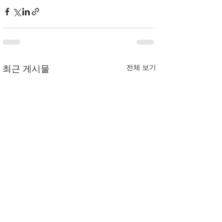
전체 보기
최근 게시물