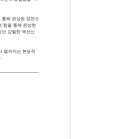
를 통해 완성된 장면으
 합을 통해 완성한 
었던 강렬한 액션신
서 벌어지는 본능적
.