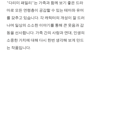
"다리미 패밀리"는 가족과 함께 보기 좋은 드라
마로 모든 연령층이 공감할 수 있는 테마와 유머
를 갖추고 있습니다. 각 캐릭터의 개성이 잘 드러
나며 일상의 소소한 이야기를 통해 큰 웃음과 감
동을 선사합니다. 가족 간의 사랑과 연대, 인생의 
소중한 가치에 대해 다시 한번 생각해 보게 만드
는 작품입니다.