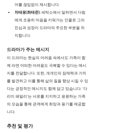
어를 끊임없이 제시합니다.
차태웅(최태준):
 세탁소에서 일하면서 다림
에게 조용히 마음을 키워가는 인물로 그의 
진심과 성장이 드라마의 주요한 부분을 차
지합니다.
드라마가 주는 메시지 
이 드라마는 현실의 어려움 속에서도 가족이 함
께 라면 어떠한 어려움도 극복할 수 있다는 메시
지를 전달합니다. 또한, 개개인의 잠재력과 가치
를 발견하고 이를 통해 삶의 질을 향상 시킬 수 있
다는 긍정적인 메시지도 함께 담고 있습니다. '다
리미 패밀리'는 서로를 지지하고 응원하는 가족
의 모습을 통해 관객에게 희망과 용기를 제공합
니다.
추천 및 평가