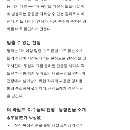
등 각기 다른 목적과 욕망을 가진 인물들이 얽히
며 발생하는 충돌은 예측할 수 없는 결과로 이어
진다. 이들 사이의 긴장과 배신, 복수의 순환은 영
화를 더욱 몰입하게 만든다.
멈출 수 없는 전쟁
영화는 "더 이상 멈출 수도 끝낼 수도 없는 야수
들의 전쟁이 시작된다!"는 문장으로 긴장감을 고
조시킨다. 우철과 그를 둘러싼 인물들 사이의 격
돌은 한국형 범죄 누아르의 새로운 장을 연다. 이 
전쟁에서 살아남기 위한 각자의 싸움은 영화를 
통해 복잡하게 펼쳐지며, 관객들에게 깊은 인상
을 남긴다.
더 와일드: 야수들의 전쟁 - 등장인물 소개
송우철 (연기: 박성웅)
전직 복싱 선수로 불법 사설 도박장의 경기 