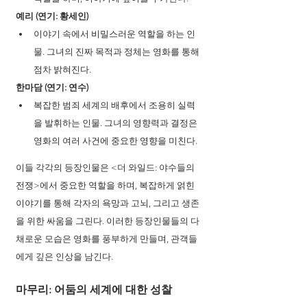
예리 (연기: 황세인)
이야기 속에서 비밀스러운 역할을 하는 인
물. 그녀의 진짜 목적과 정체는 영화를 통해 
점차 밝혀진다.
한마담 (연기: 연수)
복잡한 범죄 세계의 배후에서 조용히 실력
을 발휘하는 인물. 그녀의 영향력과 결정은 
영화의 여러 사건에 중요한 영향을 미친다.
이들 각각의 등장인물은 <더 와일드: 야수들의 
전쟁>에서 중요한 역할을 하며, 복잡하게 얽힌 
이야기를 통해 각자의 욕망과 고뇌, 그리고 생존
을 위한 싸움을 그린다. 이러한 등장인물들의 다
채로운 모습은 영화를 풍부하게 만들며, 관객들
에게 깊은 인상을 남긴다.
마무리: 어둠의 세계에 대한 성찰