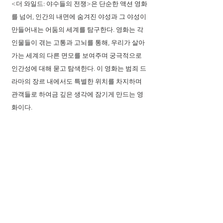
<더 와일드: 야수들의 전쟁>은 단순한 액션 영화
를 넘어, 인간의 내면에 숨겨진 야성과 그 야성이 
만들어내는 어둠의 세계를 탐구한다. 영화는 각 
인물들이 겪는 고통과 고뇌를 통해, 우리가 살아
가는 세계의 다른 면모를 보여주며 궁극적으로 
인간성에 대해 묻고 탐색한다. 이 영화는 범죄 드
라마의 장르 내에서도 특별한 위치를 차지하며 
관객들로 하여금 깊은 생각에 잠기게 만드는 영
화이다. 