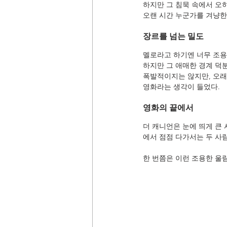
하지만 그 침묵 속에서 오
오랜 시간 누군가를 겨냥한
장르를 넘는 밀도
멜로라고 하기엔 너무 조용
하지만 그 애매한 경계 덕분
폭발적이지는 않지만, 오래
영화라는 생각이 들었다.
영화의 끝에서
더 캐니언은 눈에 띄게 큰
에서 점점 다가서는 두 사
한 번쯤은 이런 조용한 울