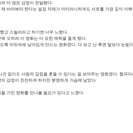
히려 더 많은 감정이 전달됐다.
 채 바라봐야 한다는 설정 자체가 아이러니하게도 서로를 가장 깊이 이해
했고 스릴러라고 하기엔 너무 느렸다.
에 오히려 이 영화는 더 묘한 매력을 품게 됐다.
도록 머릿속에 남아있게 만드는 영화였다. 다 보고 난 후엔 말보다 눈빛이 
 사건 없이도 사람의 감정을 흔들 수 있다는 걸 보여주는 영화였다. 협곡이
람의 감정이 잔잔하게 하지만 분명하게 가슴에 남았다.
림을 가진 영화를 만나볼 필요가 있다고 느꼈다.