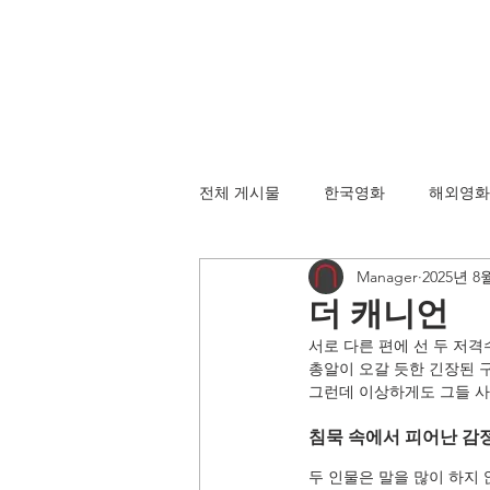
전체 게시물
한국영화
해외영화
Manager
2025년 8
더 캐니언
서로 다른 편에 선 두 저격
총알이 오갈 듯한 긴장된 
그런데 이상하게도 그들 사
침묵 속에서 피어난 감
두 인물은 말을 많이 하지 