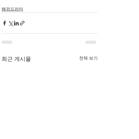
해외드라마
전체 보기
최근 게시물