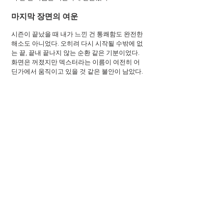
마지막 장면의 여운
시즌이 끝났을 때 내가 느낀 건 통쾌함도 완전한 
해소도 아니었다. 오히려 다시 시작될 수밖에 없
는 끝, 끝내 끝나지 않는 순환 같은 기분이었다. 
화면은 꺼졌지만 덱스터라는 이름이 여전히 어
딘가에서 움직이고 있을 것 같은 불안이 남았다.