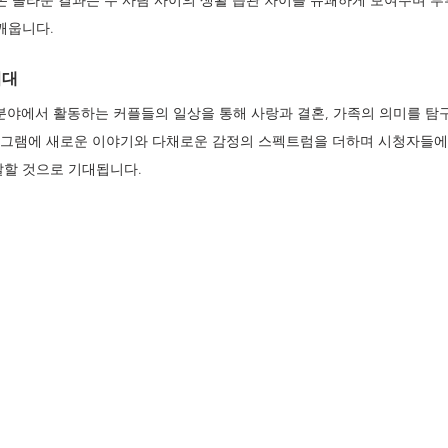
나온 놀라운 결과는 두 사람 사이의 생활 습관 차이를 유쾌하게 보여주며 부
깨웁니다.
기대
분야에서 활동하는 커플들의 일상을 통해 사랑과 결혼, 가족의 의미를 탐
로그램에 새로운 이야기와 다채로운 감정의 스펙트럼을 더하며 시청자들에
달할 것으로 기대됩니다.