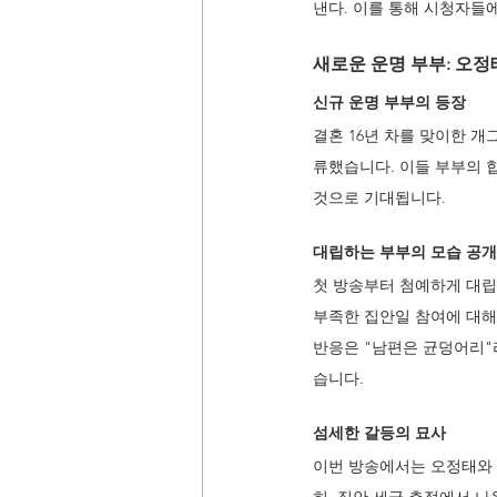
낸다. 이를 통해 시청자들에
새로운 운명 부부: 오정
신규 운명 부부의 등장
결혼 16년 차를 맞이한 개
류했습니다. 이들 부부의 
것으로 기대됩니다.
대립하는 부부의 모습 공개
첫 방송부터 첨예하게 대립
부족한 집안일 참여에 대해
반응은 "남편은 균덩어리"라
습니다.
섬세한 갈등의 묘사
이번 방송에서는 오정태와 