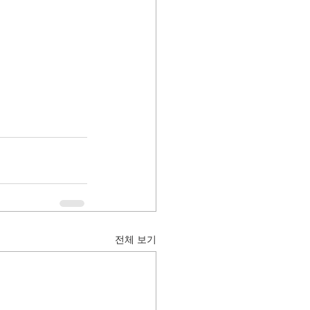
전체 보기