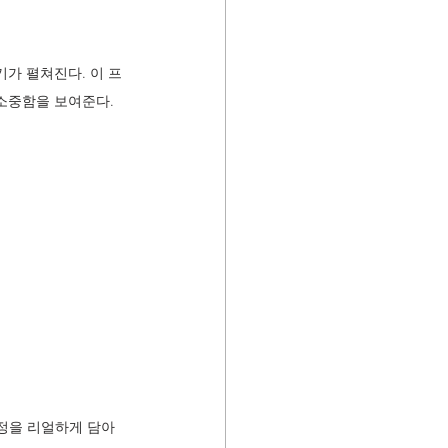
가 펼쳐진다. 이 프
소중함을 보여준다.
과정을 리얼하게 담아