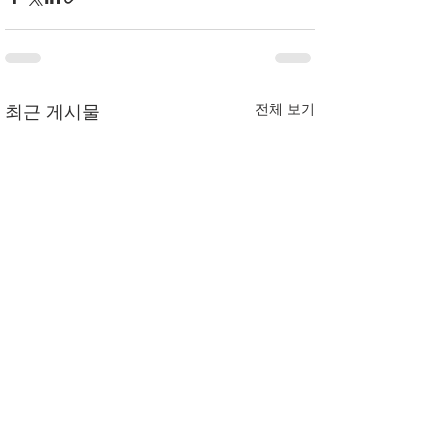
전체 보기
최근 게시물