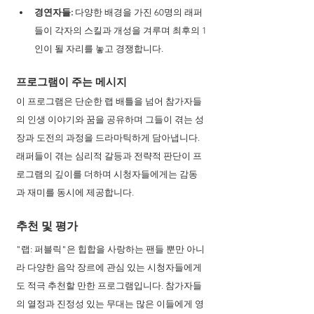
경연자들:
 다양한 배경을 가진 60명의 래퍼
들이 각자의 스킬과 개성을 겨루며 최후의 1
인이 될 자리를 놓고 경쟁합니다.
프로그램이 주는 메시지 
이 프로그램은 단순한 랩 배틀을 넘어 참가자들
의 인생 이야기와 꿈을 공유하며 그들이 겪는 성
장과 도전의 과정을 드라마틱하게 담아냅니다. 
래퍼들이 겪는 심리적 갈등과 전략적 판단이 프
로그램의 깊이를 더하며 시청자들에게는 감동
과 재미를 동시에 제공합니다.
추천 및 평가
"랩: 퍼블릭"은 힙합을 사랑하는 팬들 뿐만 아니
라 다양한 음악 장르에 관심 있는 시청자들에게
도 적극 추천할 만한 프로그램입니다. 참가자들
의 열정과 진정성 있는 무대는 많은 이들에게 영