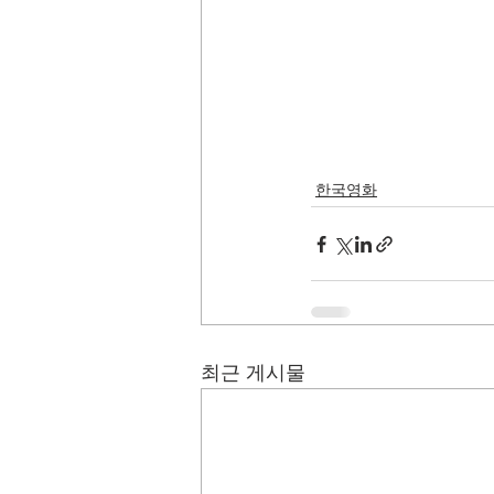
한국영화
최근 게시물