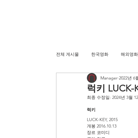
전체 게시물
한국영화
해외영화
Manager
2022년 6
럭키 LUCK-KE
최종 수정일:
2024년 3월 1
럭키 
LUCK-KEY, 2015
개봉 2016.10.13
장르 코미디