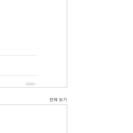
전체 보기