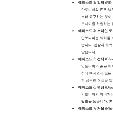
에피소드 3: 알약 (Pill)
안토니아와 존은 납
부터 요구하는 것이 
토니아를 위협하는 
에피소드 4: 스페인 토르티야 
안토니아는 벽화를 
습니다. 암살자의 
닫습니다.
에피소드 5: 선택 (Choi
안토니아와 존은 에
정에 빠지면서 모든 
한 끔찍한 진실을 알
에피소드 6: 변장 (Disgu
안토니아의 아버지는
탈출을 돕습니다. 혼
에피소드 7: 거울 (Mirro