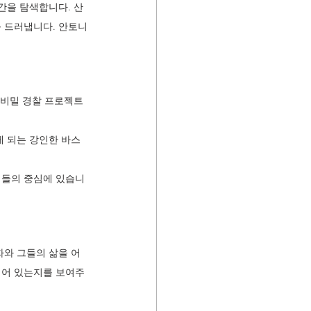
간을 탐색합니다. 산
 드러냅니다. 안토니
 비밀 경찰 프로젝트 
게 되는 강인한 바스
제들의 중심에 있습니
자와 그들의 삶을 어
되어 있는지를 보여주