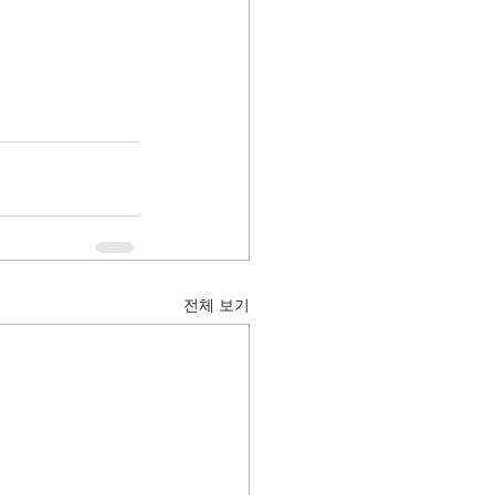
전체 보기