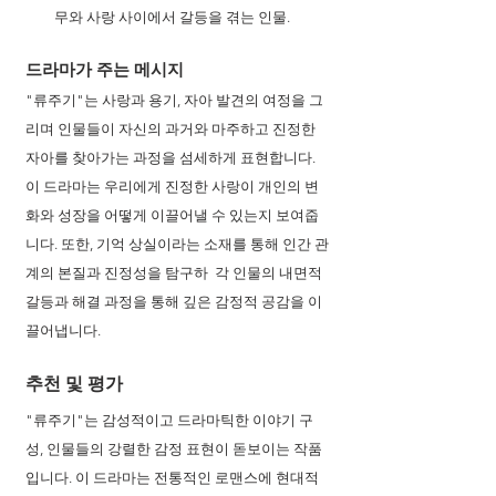
무와 사랑 사이에서 갈등을 겪는 인물.
드라마가 주는 메시지 
"류주기"는 사랑과 용기, 자아 발견의 여정을 그
리며 인물들이 자신의 과거와 마주하고 진정한 
자아를 찾아가는 과정을 섬세하게 표현합니다. 
이 드라마는 우리에게 진정한 사랑이 개인의 변
화와 성장을 어떻게 이끌어낼 수 있는지 보여줍
니다. 또한, 기억 상실이라는 소재를 통해 인간 관
계의 본질과 진정성을 탐구하  각 인물의 내면적 
갈등과 해결 과정을 통해 깊은 감정적 공감을 이
끌어냅니다.
추천 및 평가
"류주기"는 감성적이고 드라마틱한 이야기 구
성, 인물들의 강렬한 감정 표현이 돋보이는 작품
입니다. 이 드라마는 전통적인 로맨스에 현대적