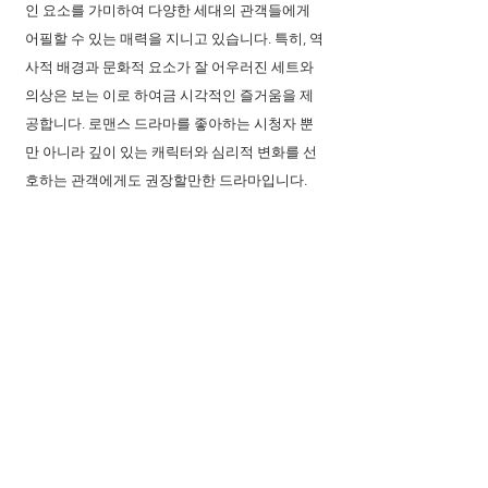
인 요소를 가미하여 다양한 세대의 관객들에게 
어필할 수 있는 매력을 지니고 있습니다. 특히, 역
사적 배경과 문화적 요소가 잘 어우러진 세트와 
의상은 보는 이로 하여금 시각적인 즐거움을 제
공합니다. 로맨스 드라마를 좋아하는 시청자 뿐
만 아니라 깊이 있는 캐릭터와 심리적 변화를 선
호하는 관객에게도 권장할만한 드라마입니다.