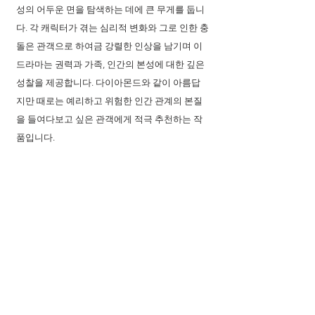
성의 어두운 면을 탐색하는 데에 큰 무게를 둡니
다. 각 캐릭터가 겪는 심리적 변화와 그로 인한 충
돌은 관객으로 하여금 강렬한 인상을 남기며 이 
드라마는 권력과 가족, 인간의 본성에 대한 깊은 
성찰을 제공합니다. 다이아몬드와 같이 아름답
지만 때로는 예리하고 위험한 인간 관계의 본질
을 들여다보고 싶은 관객에게 적극 추천하는 작
품입니다.