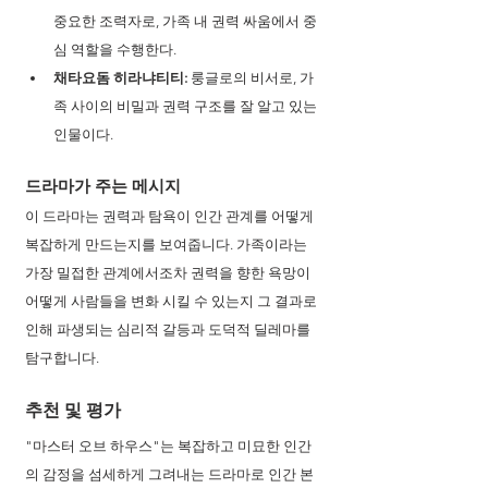
중요한 조력자로, 가족 내 권력 싸움에서 중
심 역할을 수행한다.
채타요돔 히라냐티티: 
룽글로의 비서로, 가
족 사이의 비밀과 권력 구조를 잘 알고 있는 
인물이다. 
드라마가 주는 메시지 
이 드라마는 권력과 탐욕이 인간 관계를 어떻게 
복잡하게 만드는지를 보여줍니다. 가족이라는 
가장 밀접한 관계에서조차 권력을 향한 욕망이 
어떻게 사람들을 변화 시킬 수 있는지 그 결과로 
인해 파생되는 심리적 갈등과 도덕적 딜레마를 
탐구합니다.
추천 및 평가
"마스터 오브 하우스"는 복잡하고 미묘한 인간
의 감정을 섬세하게 그려내는 드라마로 인간 본