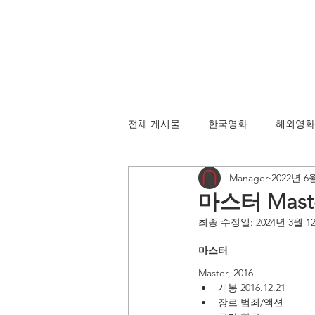
전체 게시물
한국영화
해외영화
Manager
2022년 6
마스터 Maste
최종 수정일:
2024년 3월 1
마스터 
Master, 2016
개봉 2016.12.21
장르 범죄/액션