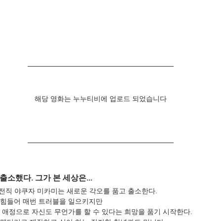
해당 영화는 누누티비에 업로드 되었습니다
출소했다. 그가 본 세상은...  
 전직 야쿠자 미카미는 새로운 각오를 품고 출소한다. 
 힘들어 매번 트러블을 일으키지만
 애정으로 자신도 무언가를 할 수 있다는 희망을 품기 시작한다.