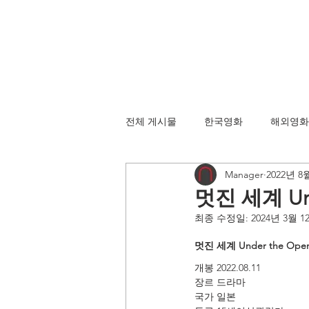
전체 게시물
한국영화
해외영화
Manager
2022년 8
멋진 세계 Un
최종 수정일:
2024년 3월 1
멋진 세계 Under the Ope
개봉 2022.08.11
장르 드라마
국가 일본