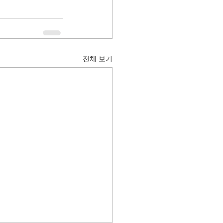
전체 보기