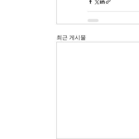
최근 게시물