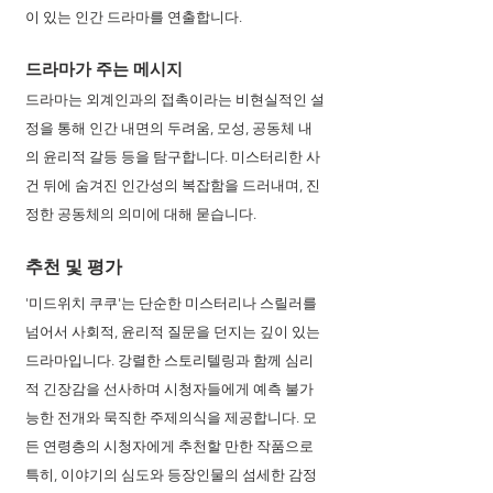
이 있는 인간 드라마를 연출합니다.
드라마가 주는 메시지 
드라마는 외계인과의 접촉이라는 비현실적인 설
정을 통해 인간 내면의 두려움, 모성, 공동체 내
의 윤리적 갈등 등을 탐구합니다. 미스터리한 사
건 뒤에 숨겨진 인간성의 복잡함을 드러내며, 진
정한 공동체의 의미에 대해 묻습니다.
추천 및 평가 
'미드위치 쿠쿠'는 단순한 미스터리나 스릴러를 
넘어서 사회적, 윤리적 질문을 던지는 깊이 있는 
드라마입니다. 강렬한 스토리텔링과 함께 심리
적 긴장감을 선사하며 시청자들에게 예측 불가
능한 전개와 묵직한 주제의식을 제공합니다. 모
든 연령층의 시청자에게 추천할 만한 작품으로 
특히, 이야기의 심도와 등장인물의 섬세한 감정 