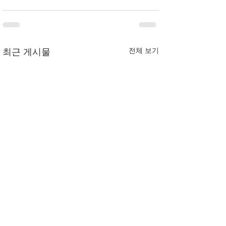
전체 보기
최근 게시물