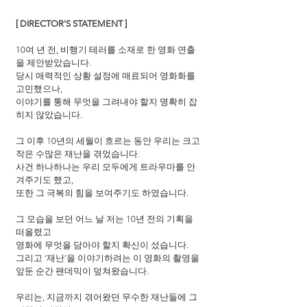
[ DIRECTOR’S STATEMENT ]
10여 년 전, 비행기 테러를 소재로 한 영화 연출
을 제안받았습니다.
당시 매력적인 상황 설정에 매료되어 영화화를 
고민했으나,
이야기를 통해 무엇을 그려내야 할지 명확히 잡
히지 않았습니다.
그 이후 10년의 세월이 흐르는 동안 우리는 크고 
작은 수많은 재난을 겪었습니다.
사건 하나하나는 우리 모두에게 트라우마를 안
겨주기도 했고,
또한 그 극복의 힘을 보여주기도 하였습니다.
그 모습을 보던 어느 날 저는 10년 전의 기획을 
떠올렸고
영화에 무엇을 담아야 할지 확신이 섰습니다.
그리고 ‘재난’을 이야기하려는 이 영화의 촬영을 
앞둔 순간 팬데믹이 덮쳐왔습니다.
우리는, 지금까지 겪어왔던 무수한 재난들에 그