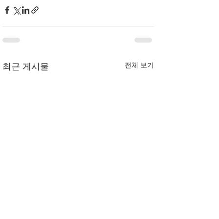
전체 보기
최근 게시물