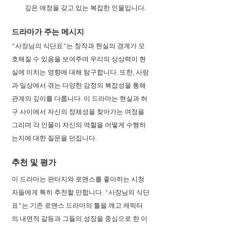
깊은 애정을 갖고 있는 복잡한 인물입니다.
드라마가 주는 메시지
"사장님의 식단표"는 창작과 현실의 경계가 모
호해질 수 있음을 보여주며 우리의 상상력이 현
실에 미치는 영향에 대해 탐구합니다. 또한, 사랑
과 일상에서 겪는 다양한 감정의 복잡성을 통해 
관계의 깊이를 다룹니다. 이 드라마는 현실과 허
구 사이에서 자신의 정체성을 찾아가는 여정을 
그리며 각 인물이 자신의 역할을 어떻게 수행하
는지에 대한 질문을 던집니다.
추천 및 평가
이 드라마는 판타지와 로맨스를 좋아하는 시청
자들에게 특히 추천할 만합니다. "사장님의 식단
표"는 기존 로맨스 드라마의 틀을 깨고 캐릭터
의 내면적 갈등과 그들의 성장을 중심으로 한 이