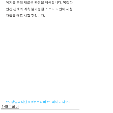
야기를 통해 새로운 관점을 제공합니다. 복잡한 
인간 관계와 예측 불가능한 스토리 라인이 시청
자들을 매료 시킬 것입니다.
#사장님의식단표
#누누티비
#드라마다시보기
한국드라마