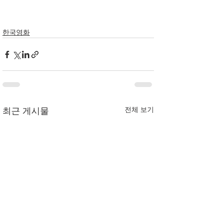
한국영화
전체 보기
최근 게시물