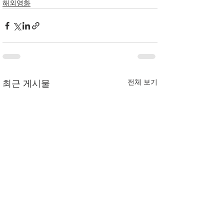
해외영화
전체 보기
최근 게시물