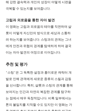
해 강한 결속력과 개인의 성장이 어떻게 시련을 
극복할 수 있는지를 보여줍니다.
고립과 외로움을 통한 자아 발견
이 영화는 고립과 외로움의 테마를 직면하며 샬
롯이 어떻게 자신만의 방식으로 세상과 소통하
려 하는지를 보여줍니다. 스팅과의 관계는 그녀
에게 안전과 위협의 경계를 탐색하게 하며 결국 
이는 자아 발견의 여정으로 이어집니다.
추천 및 평가
"스팅"은 그 독특한 설정과 흥미로운 캐릭터 개
발로 인해 관객에게 새로운 종류의 스릴과 감동
을 선사합니다. 특히, 샬롯과 스팅의 관계를 통해 
보여지는 인간과 자연의 복잡한 관계를 탐구하
는 점에서 매우 독창적입니다. 비록 일부에서는 
톤의 불일치를 지적할 수도 있지만 이 영화는 가