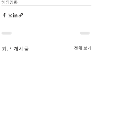
해외영화
전체 보기
최근 게시물