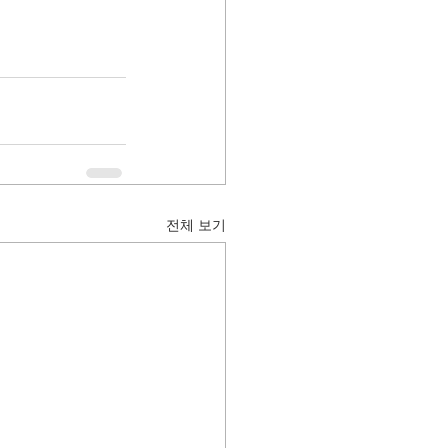
전체 보기