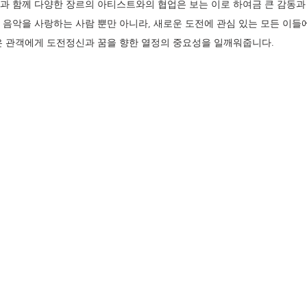
과 함께 다양한 장르의 아티스트와의 협업은 보는 이로 하여금 큰 감동과
 음악을 사랑하는 사람 뿐만 아니라, 새로운 도전에 관심 있는 모든 이들
은 관객에게 도전정신과 꿈을 향한 열정의 중요성을 일깨워줍니다. 