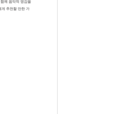
 함께 음악적 영감을 
에게 추천할 만한 가