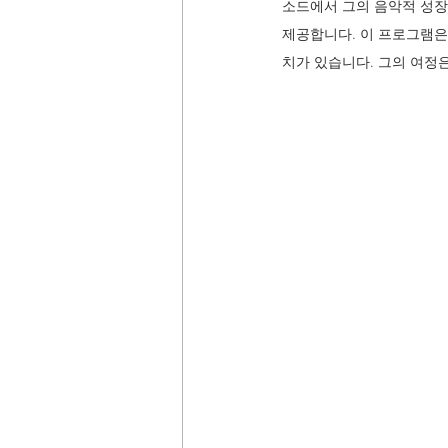
소드에서 그의 음악적 성장
제공합니다. 이 프로그램은
치가 있습니다. 그의 여정