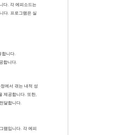
니다. 각 에피소드는 
니다. 프로그램은 실
유합니다.
공합니다.
과정에서 겪는 내적 성
 제공합니다. 또한, 
 전달합니다.
그램입니다. 각 에피