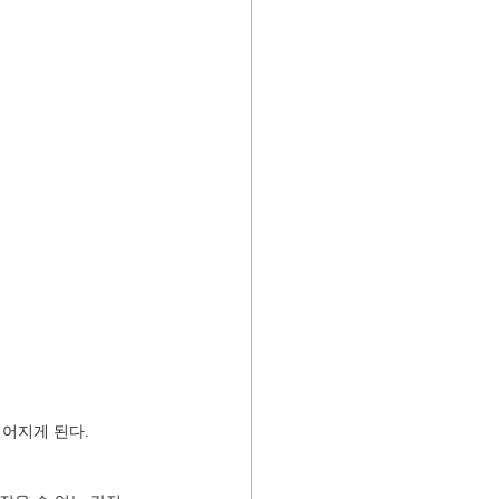
어지게 된다. 