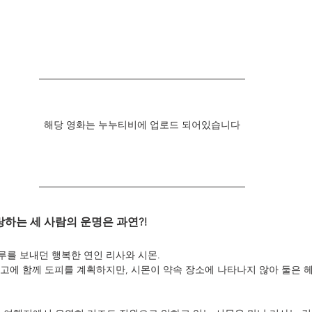
해당 영화는 누누티비에 업로드 되어있습니다
하는 세 사람의 운명은 과연?!
를 보내던 행복한 연인 리사와 시몬. 
고에 함께 도피를 계획하지만, 시몬이 약속 장소에 나타나지 않아 둘은 헤