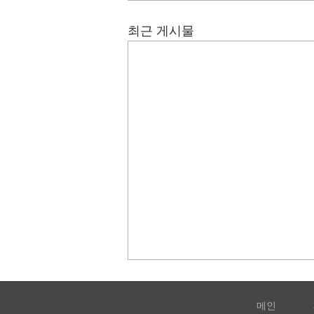
최근 게시물
메인