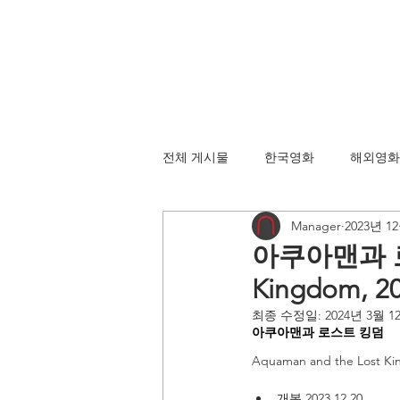
전체 게시물
한국영화
해외영화
Manager
2023년 1
아쿠아맨과 로스
Kingdom, 2
최종 수정일:
2024년 3월 1
아쿠아맨과 로스트 킹덤
Aquaman and the Lost Ki
개봉 2023.12.20