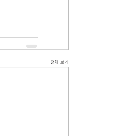
전체 보기