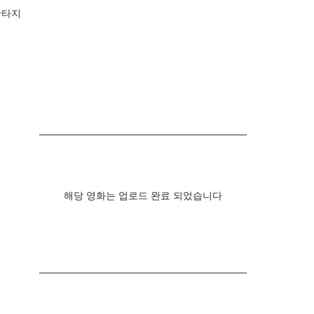
판타지
해당 영화는 업로드 완료 되었습니다