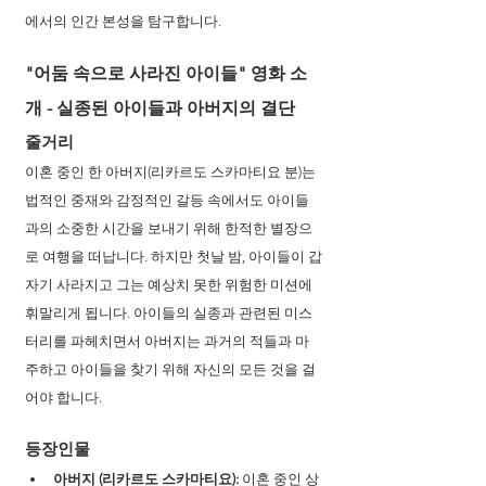
에서의 인간 본성을 탐구합니다.
"어둠 속으로 사라진 아이들" 영화 소
개 - 실종된 아이들과 아버지의 결단
줄거리
이혼 중인 한 아버지(리카르도 스카마티요 분)는 
법적인 중재와 감정적인 갈등 속에서도 아이들
과의 소중한 시간을 보내기 위해 한적한 별장으
로 여행을 떠납니다. 하지만 첫날 밤, 아이들이 갑
자기 사라지고 그는 예상치 못한 위험한 미션에 
휘말리게 됩니다. 아이들의 실종과 관련된 미스
터리를 파헤치면서 아버지는 과거의 적들과 마
주하고 아이들을 찾기 위해 자신의 모든 것을 걸
어야 합니다.
등장인물
아버지 (리카르도 스카마티요):
 이혼 중인 상