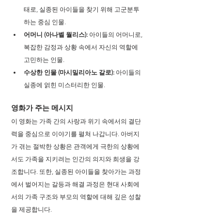
태로, 실종된 아이들을 찾기 위해 고군분투
하는 중심 인물.
어머니 (아나벨 월리스):
 아이들의 어머니로, 
복잡한 감정과 상황 속에서 자신의 역할에 
고민하는 인물.
수상한 인물 (마시밀리아노 갈로):
 아이들의 
실종에 얽힌 미스터리한 인물.
영화가 주는 메시지
이 영화는 가족 간의 사랑과 위기 속에서의 결단
력을 중심으로 이야기를 펼쳐 나갑니다. 아버지
가 겪는 절박한 상황은 관객에게 극한의 상황에
서도 가족을 지키려는 인간의 의지와 희생을 강
조합니다. 또한, 실종된 아이들을 찾아가는 과정
에서 벌어지는 갈등과 해결 과정은 현대 사회에
서의 가족 구조와 부모의 역할에 대해 깊은 성찰
을 제공합니다.