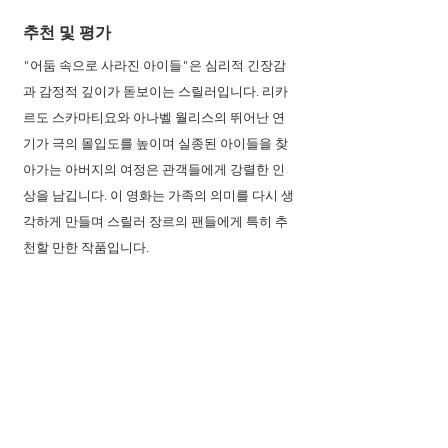
추천 및 평가
"어둠 속으로 사라진 아이들"은 심리적 긴장감
과 감정적 깊이가 돋보이는 스릴러입니다. 리카
르도 스카마티요와 아나벨 월리스의 뛰어난 연
기가 극의 몰입도를 높이며 실종된 아이들을 찾
아가는 아버지의 여정은 관객들에게 강렬한 인
상을 남깁니다. 이 영화는 가족의 의미를 다시 생
각하게 만들며 스릴러 장르의 팬들에게 특히 추
천할 만한 작품입니다.