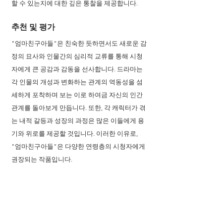
할 수 있는지에 대한 깊은 통찰을 제공합니다.
추천 및 평가
"엄마친구아들"은 친숙한 듯하면서도 새로운 감
정의 묘사와 인물간의 심리적 교류를 통해 시청
자에게 큰 공감과 감동을 선사합니다. 드라마는 
각 인물의 개성과 변화하는 관계의 역동성을 섬
세하게 포착하며 보는 이로 하여금 자신의 인간
관계를 돌아보게 만듭니다. 또한, 각 캐릭터가 겪
는 내적 갈등과 성장의 과정은 많은 이들에게 용
기와 위로를 제공할 것입니다. 이러한 이유로, 
"엄마친구아들"은 다양한 연령층의 시청자에게 
권장되는 작품입니다.