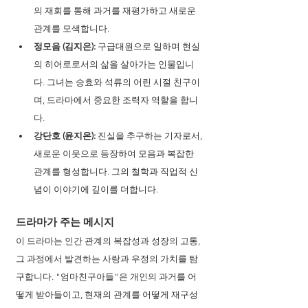
의 재회를 통해 과거를 재평가하고 새로운 
관계를 모색합니다.
정모음 (김지은):
 구급대원으로 일하며 현실
의 히어로로서의 삶을 살아가는 인물입니
다. 그녀는 승효와 석류의 어린 시절 친구이
며, 드라마에서 중요한 조력자 역할을 합니
다.
강단호 (윤지온):
 진실을 추구하는 기자로서, 
새로운 이웃으로 등장하여 모음과 복잡한 
관계를 형성합니다. 그의 철학과 직업적 신
념이 이야기에 깊이를 더합니다.
드라마가 주는 메시지 
이 드라마는 인간 관계의 복잡성과 성장의 고통, 
그 과정에서 발견하는 사랑과 우정의 가치를 탐
구합니다. "엄마친구아들"은 개인의 과거를 어
떻게 받아들이고, 현재의 관계를 어떻게 재구성