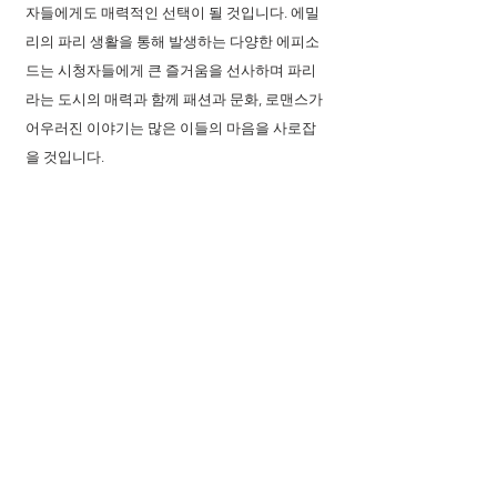
자들에게도 매력적인 선택이 될 것입니다. 에밀
리의 파리 생활을 통해 발생하는 다양한 에피소
드는 시청자들에게 큰 즐거움을 선사하며 파리
라는 도시의 매력과 함께 패션과 문화, 로맨스가 
어우러진 이야기는 많은 이들의 마음을 사로잡
을 것입니다.