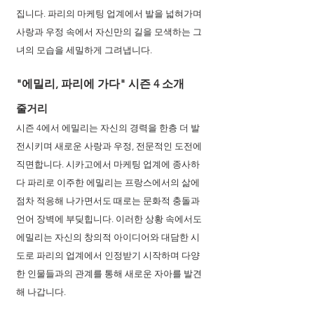
집니다. 파리의 마케팅 업계에서 발을 넓혀가며 
사랑과 우정 속에서 자신만의 길을 모색하는 그
녀의 모습을 세밀하게 그려냅니다.
"에밀리, 파리에 가다" 시즌 4 소개
줄거리
시즌 4에서 에밀리는 자신의 경력을 한층 더 발
전시키며 새로운 사랑과 우정, 전문적인 도전에 
직면합니다. 시카고에서 마케팅 업계에 종사하
다 파리로 이주한 에밀리는 프랑스에서의 삶에 
점차 적응해 나가면서도 때로는 문화적 충돌과 
언어 장벽에 부딪힙니다. 이러한 상황 속에서도 
에밀리는 자신의 창의적 아이디어와 대담한 시
도로 파리의 업계에서 인정받기 시작하며 다양
한 인물들과의 관계를 통해 새로운 자아를 발견
해 나갑니다.