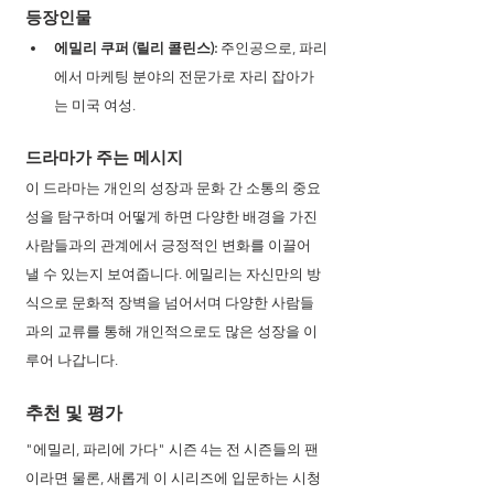
등장인물
에밀리 쿠퍼 (릴리 콜린스):
 주인공으로, 파리
에서 마케팅 분야의 전문가로 자리 잡아가
는 미국 여성.
드라마가 주는 메시지 
이 드라마는 개인의 성장과 문화 간 소통의 중요
성을 탐구하며 어떻게 하면 다양한 배경을 가진 
사람들과의 관계에서 긍정적인 변화를 이끌어
낼 수 있는지 보여줍니다. 에밀리는 자신만의 방
식으로 문화적 장벽을 넘어서며 다양한 사람들
과의 교류를 통해 개인적으로도 많은 성장을 이
루어 나갑니다.
추천 및 평가
"에밀리, 파리에 가다" 시즌 4는 전 시즌들의 팬
이라면 물론, 새롭게 이 시리즈에 입문하는 시청