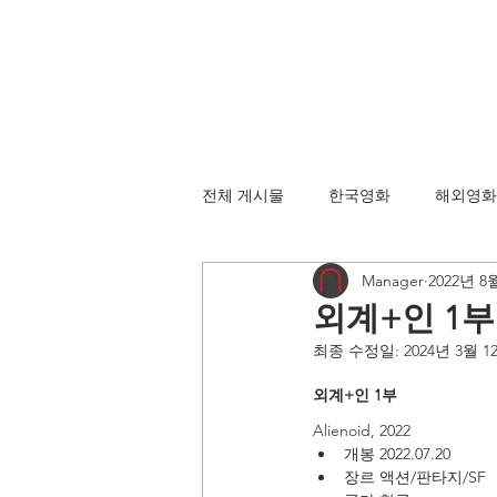
전체 게시물
한국영화
해외영화
Manager
2022년 8
외계+인 1부 Al
최종 수정일:
2024년 3월 1
외계+인 1부
Alienoid, 2022
개봉 2022.07.20
장르 액션/판타지/SF