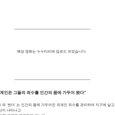
해당 영화는 누누티비에 업로드 되었습니다  
계인은 그들의 죄수를 인간의 몸에 가두어 왔다”
김우빈) 와 `썬더` 는 인간의 몸에 가두어진 외계인 죄수를 관리하며 지구에 살고 
주선이 나타나고