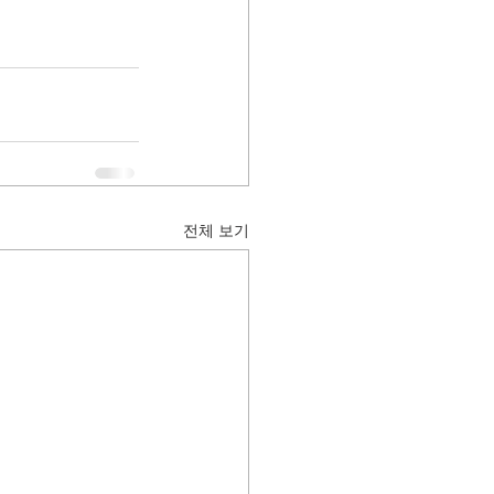
전체 보기