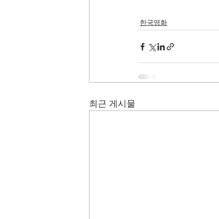
한국영화
최근 게시물