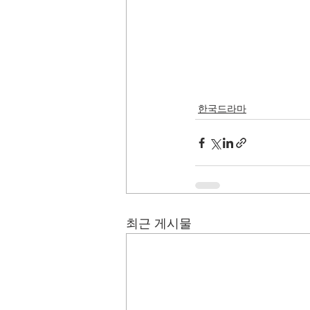
한국드라마
최근 게시물