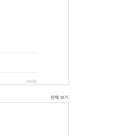
전체 보기