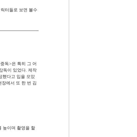
캐릭터들로 보면 볼수
중독>은 특히 그 어
감독이 있었다. 제작
정했다고 입을 모았
장에서 또 한 번 김
 높이며 촬영을 할 