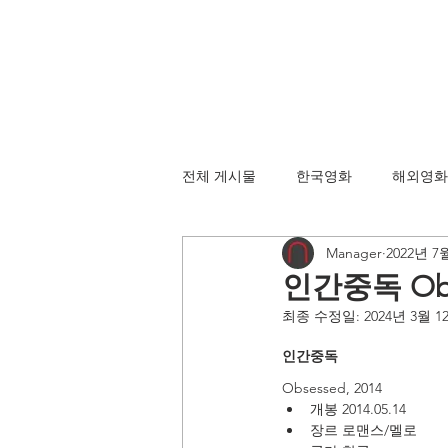
전체 게시물
한국영화
해외영화
Manager
2022년 7
인간중독 Obse
최종 수정일:
2024년 3월 1
인간중독 
Obsessed, 2014
개봉 2014.05.14
장르 로맨스/멜로