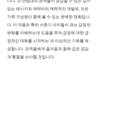
니다. 각 연령대의 관객들이 공감할 수 있는 깊이 
있는 메시지와 캐릭터의 매력적인 개발로, 모든 
가족 구성원이 함께 볼 수 있는 완벽한 영화입니
다. 이 작품은 특히 사춘기 아이들이 겪는 감정의 
변화를 이해하는데 도움을 주며 감정에 대한 긍
정적인 대화를 시작하는 데 이상적인 기회를 제
공합니다. 관객들에게 즐거움과 함께 깊은 공감
과 통찰을 선사할 것입니다.