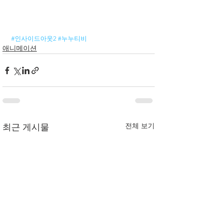
#인사이드아웃2
#누누티비
애니메이션
전체 보기
최근 게시물