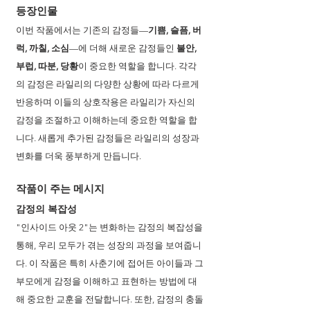
등장인물
이번 작품에서는 기존의 감정들—
기쁨, 슬픔, 버
럭, 까칠, 소심
—에 더해 새로운 감정들인 
불안, 
부럽, 따분, 당황
이 중요한 역할을 합니다. 각각
의 감정은 라일리의 다양한 상황에 따라 다르게 
반응하며 이들의 상호작용은 라일리가 자신의 
감정을 조절하고 이해하는데 중요한 역할을 합
니다. 새롭게 추가된 감정들은 라일리의 성장과 
변화를 더욱 풍부하게 만듭니다.
작품이 주는 메시지
감정의 복잡성
"인사이드 아웃 2"는 변화하는 감정의 복잡성을 
통해, 우리 모두가 겪는 성장의 과정을 보여줍니
다. 이 작품은 특히 사춘기에 접어든 아이들과 그 
부모에게 감정을 이해하고 표현하는 방법에 대
해 중요한 교훈을 전달합니다. 또한, 감정의 충돌