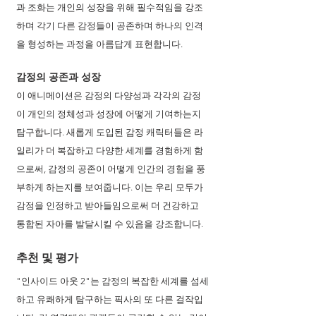
과 조화는 개인의 성장을 위해 필수적임을 강조
하며 각기 다른 감정들이 공존하며 하나의 인격
을 형성하는 과정을 아름답게 표현합니다.
감정의 공존과 성장
이 애니메이션은 감정의 다양성과 각각의 감정
이 개인의 정체성과 성장에 어떻게 기여하는지 
탐구합니다. 새롭게 도입된 감정 캐릭터들은 라
일리가 더 복잡하고 다양한 세계를 경험하게 함
으로써, 감정의 공존이 어떻게 인간의 경험을 풍
부하게 하는지를 보여줍니다. 이는 우리 모두가 
감정을 인정하고 받아들임으로써 더 건강하고 
통합된 자아를 발달시킬 수 있음을 강조합니다.
추천 및 평가
"인사이드 아웃 2"는 감정의 복잡한 세계를 섬세
하고 유쾌하게 탐구하는 픽사의 또 다른 걸작입