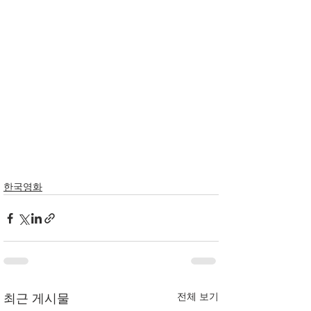
한국영화
전체 보기
최근 게시물