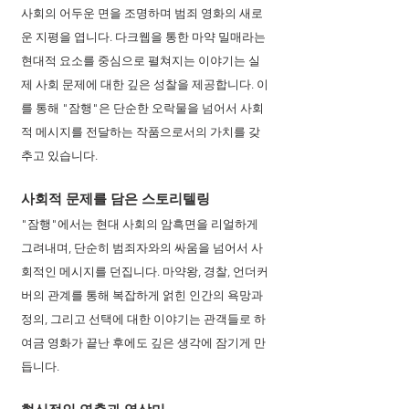
사회의 어두운 면을 조명하며 범죄 영화의 새로
운 지평을 엽니다. 다크웹을 통한 마약 밀매라는 
현대적 요소를 중심으로 펼쳐지는 이야기는 실
제 사회 문제에 대한 깊은 성찰을 제공합니다. 이
를 통해 "잠행"은 단순한 오락물을 넘어서 사회
적 메시지를 전달하는 작품으로서의 가치를 갖
추고 있습니다.
사회적 문제를 담은 스토리텔링
"잠행"에서는 현대 사회의 암흑면을 리얼하게 
그려내며, 단순히 범죄자와의 싸움을 넘어서 사
회적인 메시지를 던집니다. 마약왕, 경찰, 언더커
버의 관계를 통해 복잡하게 얽힌 인간의 욕망과 
정의, 그리고 선택에 대한 이야기는 관객들로 하
여금 영화가 끝난 후에도 깊은 생각에 잠기게 만
듭니다.