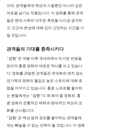
으며, 관객들에게 액션과 스릴뿐만 아니라 깊은 
여운을 남기는 작품입니다. 이 영화를 통해 관객
들은 현대 사회의 어두운 측면을 다시금 생각하
고, 인간의 본성에 대해 깊이 고민하는 시간을 가
질 것입니다.
관객들의 기대를 충족시키다
"잠행"은 개봉 이후 국내외에서 뜨거운 반응을 
얻으며 홍콩 영화의 새로운 역사를 쓰고 있습니
다. 영화를 관람한 관객들은 유덕화의 변치 않는 
연기력과 영화의 몰입도 높은 스토리에 대해 호
평을 이어가고 있습니다. 홍콩 느와르를 좋아하
는 팬들에게는 "잠행"이 꼭 봐야 할 영화로, 홍
콩 영화의 전통적인 매력과 현대적인 액션의 조
화를 선사합니다.
"잠행"은 액션 범죄 장르를 좋아하는 관객들에
게는 빼놓을 수 없는 선택이 될 것입니다. 이 영화