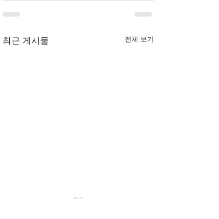
전체 보기
최근 게시물