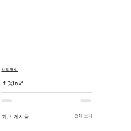
해외영화
전체 보기
최근 게시물