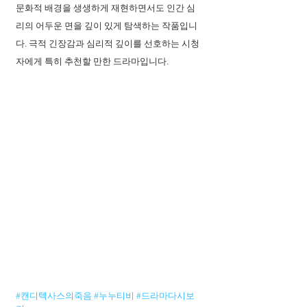
문화적 배경을 생생하게 재현하면서도 인간 심
리의 어두운 면을 깊이 있게 탐색하는 작품입니
다. 극적 긴장감과 심리적 깊이를 선호하는 시청
자에게 특히 추천할 만한 드라마입니다. 
#캔디텍사스의죽음
#누누티비
#드라마다시보