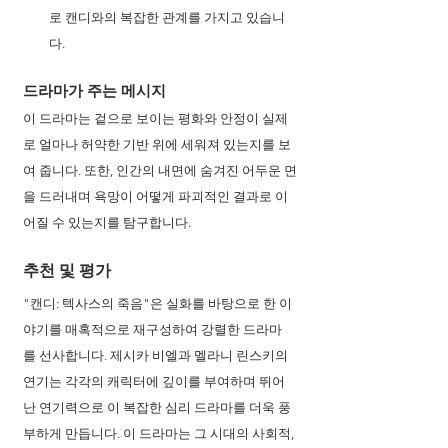
로 캔디와의 복잡한 관계를 가지고 있습니
다.
드라마가 주는 메시지 
이 드라마는 겉으로 보이는 평화와 안정이 실제
로 얼마나 허약한 기반 위에 세워져 있는지를 보
여 줍니다. 또한, 인간의 내면에 숨겨진 어두운 면
을 드러내며 욕망이 어떻게 파괴적인 결과로 이
어질 수 있는지를 탐구합니다.
추천 및 평가
"캔디: 텍사스의 죽음"은 실화를 바탕으로 한 이
야기를 매혹적으로 재구성하여 강렬한 드라마
를 선사합니다. 제시카 비엘과 멜라니 린스키의 
연기는 각각의 캐릭터에 깊이를 부여하며 뛰어
난 연기력으로 이 복잡한 심리 드라마를 더욱 풍
부하게 만듭니다. 이 드라마는 그 시대의 사회적, 