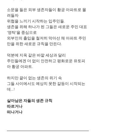
소문을 들은 외부 생존자들이 황궁 아파트로 몰
려들자
위협을 느끼기 시작하는 입주민들.
생존을 위해 하나가 된 그들은 새로운 주민 대표 
‘영탁’을 중심으로
외부인의 출입을 철저히 막아선 채 아파트 주민
만을 위한 새로운 규칙을 만든다.
덕분에 지옥 같은 바깥 세상과 달리
주민들에겐 더 없이 안전하고 평화로운 유토피
아 황궁 아파트.
하지만 끝이 없는 생존의 위기 속
그들 사이에서도 예상치 못한 갈등이 시작되는
데...!
살아남은 자들의 생존 규칙
따르거나
떠나거나