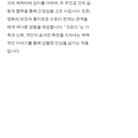
각의 캐릭터에 깊이를 더하며, 두 주인공 간의 갈
등과 협력을 통해 긴장감을 고조 시킵니다. 또한, 
영화의 반전과 흥미로운 스토리 전개는 관객들
에게 색다른 경험을 제공합니다. "크로스"는 가
족과 신뢰, 개인의 숨겨진 측면을 드러내는 매력
적인 이야기를 통해 강렬한 인상을 남기는 작품
입니다.