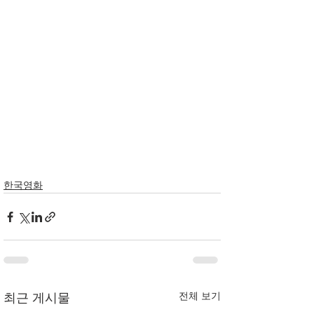
한국영화
전체 보기
최근 게시물