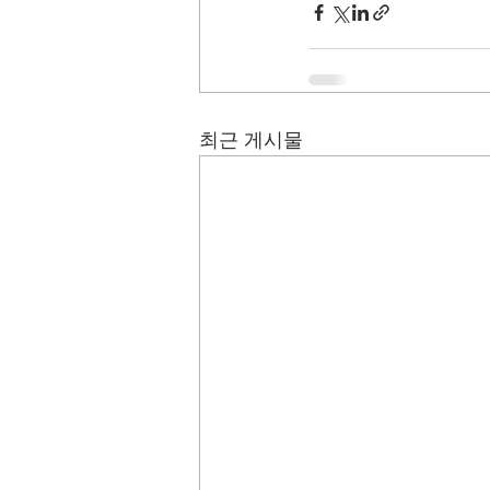
최근 게시물