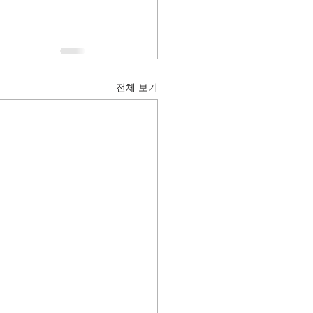
전체 보기