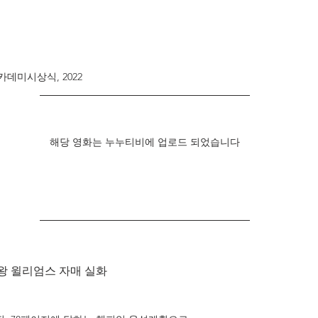
데미시상식, 2022
해당 영화는 누누티비에 업로드 되었습니다
왕 윌리엄스 자매 실화
 