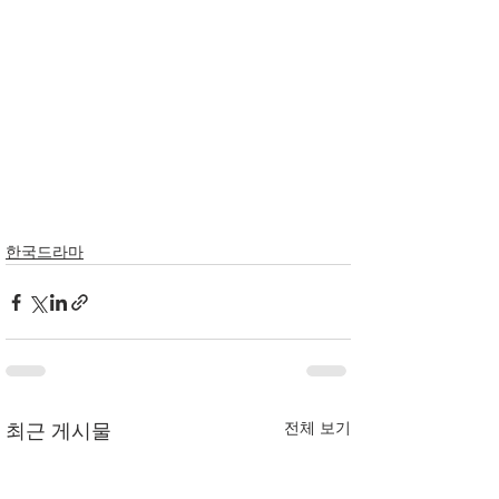
한국드라마
전체 보기
최근 게시물