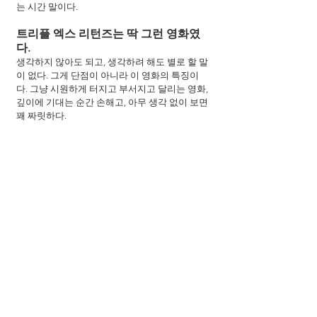
는 시간 말이다.
트리플 엑스 리턴즈는 딱 그런 영화였
다.
생각하지 않아도 되고, 생각하려 해도 별로 할 말
이 없다. 그게 단점이 아니라 이 영화의 특징이
다. 그냥 시원하게 터지고 부서지고 달리는 영화, 
깊이에 기대는 순간 손해고, 아무 생각 없이 보면 
꽤 짜릿하다.