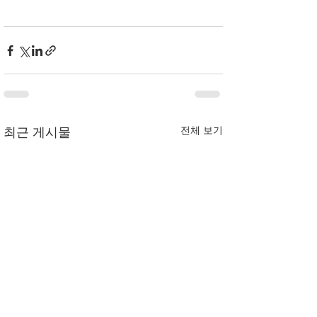
전체 보기
최근 게시물