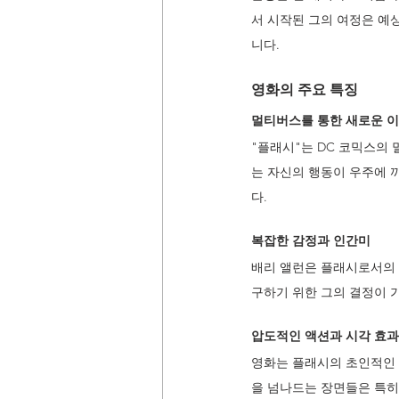
서 시작된 그의 여정은 예
니다.
영화의 주요 특징
멀티버스를 통한 새로운 
"플래시"는 DC 코믹스의
는 자신의 행동이 우주에 
다.
복잡한 감정과 인간미
배리 앨런은 플래시로서의 
구하기 위한 그의 결정이 
압도적인 액션과 시각 효과
영화는 플래시의 초인적인 
을 넘나드는 장면들은 특히