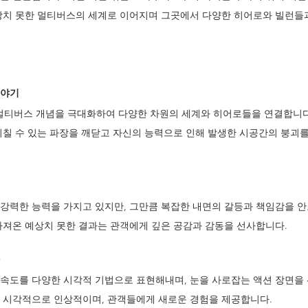
상치 못한 멀티버스의 세계로 이어지며 그곳에서 다양한 히어로와 빌런들
이야기
 멀티버스 개념을 극대화하여 다양한 차원의 세계와 히어로들을 연결합니다
끼칠 수 있는 파장을 깨닫고 자신의 능력으로 인해 발생한 시공간의 붕괴를
강력한 능력을 가지고 있지만, 그만큼 복잡한 내면의 갈등과 책임감을 안
가져온 예상치 못한 결과는 관객에게 깊은 공감과 감동을 선사합니다.
속도를 다양한 시각적 기법으로 표현해내며, 눈을 사로잡는 액션 장면을
 시각적으로 인상적이며, 관객들에게 새로운 경험을 제공합니다.