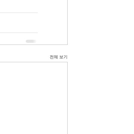
전체 보기