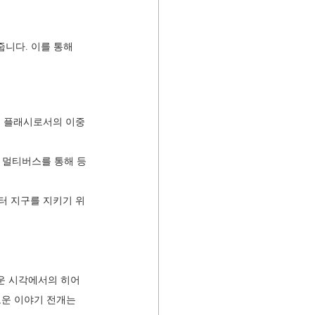
니다. 이를 통해 
 플래시로서의 이중 
 멀티버스를 통해 등
터 지구를 지키기 위
운 시각에서의 히어
운 이야기 전개는 