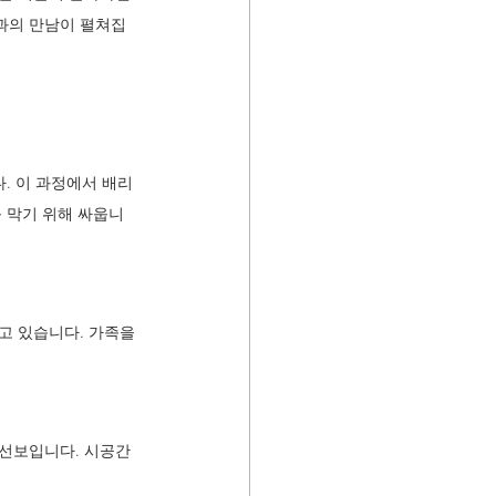
과의 만남이 펼쳐집
. 이 과정에서 배리
 막기 위해 싸웁니
고 있습니다. 가족을 
 선보입니다. 시공간