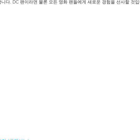
합니다. DC 팬이라면 물론 모든 영화 팬들에게 새로운 경험을 선사할 것입