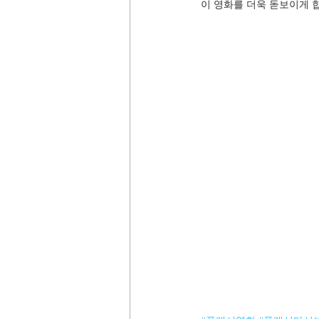
이 영화를 더욱 돋보이게 