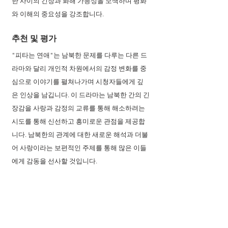
한 사이의 긴장과 화해 가능성을 모색하며 평화
와 이해의 중요성을 강조합니다.
추천 및 평가
"피타는 연애"는 남북한 문제를 다루는 다른 드
라마와 달리 개인적 차원에서의 감정 변화를 중
심으로 이야기를 펼쳐나가며 시청자들에게 깊
은 인상을 남깁니다. 이 드라마는 남북한 간의 긴
장감을 사랑과 감정의 교류를 통해 해소하려는 
시도를 통해 신선하고 흥미로운 관점을 제공합
니다. 남북한의 관계에 대한 새로운 해석과 더불
어 사랑이라는 보편적인 주제를 통해 많은 이들
에게 감동을 선사할 것입니다.